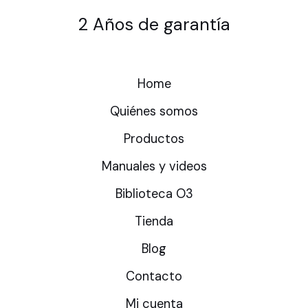
2 Años de garantía
Home
Quiénes somos
Productos
Manuales y videos
Biblioteca O3
Tienda
Blog
Contacto
Mi cuenta