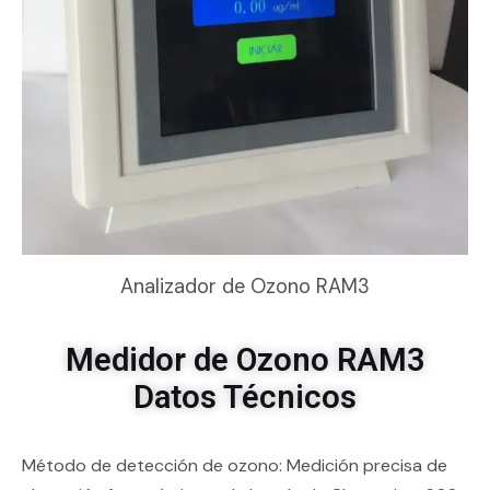
Analizador de Ozono RAM3
Medidor de Ozono RAM3
Datos Técnicos
Método de detección de ozono: Medición precisa de