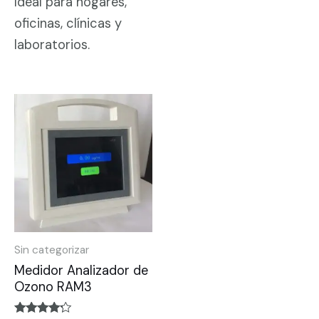
Ideal para hogares,
oficinas, clínicas y
laboratorios.
Sin categorizar
Medidor Analizador de
Ozono RAM3