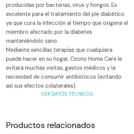
producidas por bacterias, virus y hongos. Es
excelente para el tratamiento del pie diabético
ya que cura la infección al tiempo que oxigena el
miembro afectado por la diabetes
manteniéndolo sano.
Mediante sencillas terapias que cualquiera
puede hacer en su hogar, Ozono Home Care le
evitará muchas visitas, gastos médicos y la
necesidad de consumir antibióticos (evitando
así sus efectos colaterales).
VER DATOS TÉCNICOS
Productos relacionados