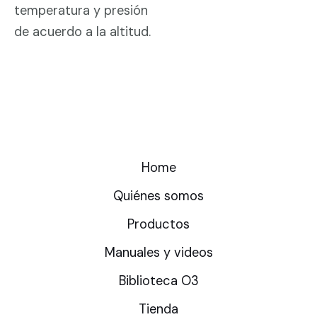
temperatura y presión
de acuerdo a la altitud.
Home
Quiénes somos
Productos
Manuales y videos
Biblioteca O3
Tienda