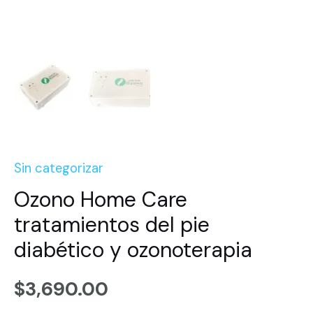
Sin categorizar
Ozono Home Care
tratamientos del pie
diabético y ozonoterapia
$
3,690.00