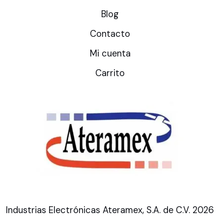
Blog
Contacto
Mi cuenta
Carrito
Industrias Electrónicas Ateramex, S.A. de C.V. 2026